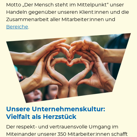
Motto „Der Mensch steht im Mittelpunkt“ unser
Handeln gegenüber unseren Klient:innen und die
Zusammenarbeit aller Mitarbeiter:innen und
Bereiche
.
Unsere Unternehmenskultur:
Vielfalt als Herzstück
Der respekt- und vertrauensvolle Umgang im
Miteinander unserer 350 Mitarbeiter:innen schafft