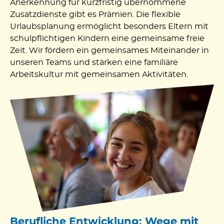
Anerkennung für kurzfristig übernommene
Zusatzdienste gibt es Prämien. Die flexible
Urlaubsplanung ermöglicht besonders Eltern mit
schulpflichtigen Kindern eine gemeinsame freie
Zeit. Wir fördern ein gemeinsames Miteinander in
unseren Teams und stärken eine familiäre
Arbeitskultur mit gemeinsamen Aktivitäten.
Berufliche Entwicklung: Wege mit