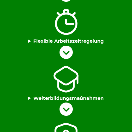
Flexible Arbeitszeitregelung
Weiterbildungsmaßnahmen