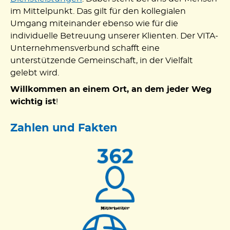
im Mittelpunkt. Das gilt für den kollegialen
Umgang miteinander ebenso wie für die
individuelle Betreuung unserer Klienten. Der VITA-
Unternehmensverbund schafft eine
unterstützende Gemeinschaft, in der Vielfalt
gelebt wird.
Willkommen an einem Ort, an dem jeder Weg
wichtig ist
!
Zahlen und Fakten