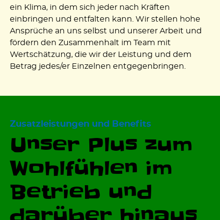
ein Klima, in dem sich jeder nach Kräften
einbringen und entfalten kann. Wir stellen hohe
Ansprüche an uns selbst und unserer Arbeit und
fördern den Zusammenhalt im Team mit
Wertschätzung, die wir der Leistung und dem
Betrag jedes/er Einzelnen entgegenbringen.
Zusatzleistungen und Beneﬁts
Unser Plus zum
Wohlfühlen im
Betrieb und
darüber hinaus.