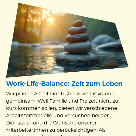
Work-Life-Balance: Zeit zum Leben
Wir planen Arbeit langfristig, zuverlässig und
gemeinsam. Weil Familie und Freizeit nicht zu
kurz kommen sollen, bieten wir verschiedene
Arbeitszeitmodelle und versuchen bei der
Dienstplanung die Wünsche unserer
Mitarbeiter:innen zu berücksichtigen. Als