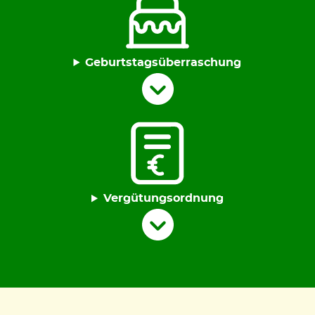
Geburtstagsüberraschung
Vergütungsordnung