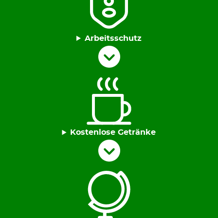
Arbeitsschutz
Kostenlose Getränke