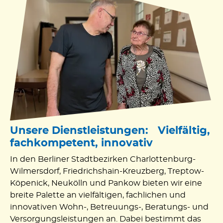
Unsere Dienstleistungen: Vielfältig,
fachkompetent, innovativ
In den Berliner Stadtbezirken Charlottenburg-
Wilmersdorf, Friedrichshain-Kreuzberg, Treptow-
Köpenick, Neukölln und Pankow bieten wir eine
breite Palette an vielfältigen, fachlichen und
innovativen Wohn-, Betreuungs-, Beratungs- und
Versorgungsleistungen an. Dabei bestimmt das