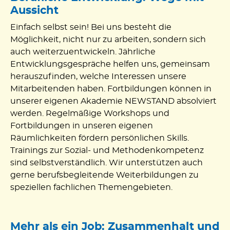
Aussicht
Einfach selbst sein! Bei uns besteht die
Möglichkeit, nicht nur zu arbeiten, sondern sich
auch weiterzuentwickeln. Jährliche
Entwicklungsgespräche helfen uns, gemeinsam
herauszufinden, welche Interessen unsere
Mitarbeitenden haben. Fortbildungen können in
unserer eigenen Akademie NEWSTAND absolviert
werden. Regelmäßige Workshops und
Fortbildungen in unseren eigenen
Räumlichkeiten fördern persönlichen Skills.
Trainings zur Sozial- und Methodenkompetenz
sind selbstverständlich. Wir unterstützen auch
gerne berufsbegleitende Weiterbildungen zu
speziellen fachlichen Themengebieten.
Mehr als ein Job: Zusammenhalt und