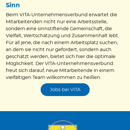
Sinn
Beim VITA-Unternehmensverbund erwartet die
Mitarbeitenden nicht nur eine Arbeitsstelle,
sondern eine sinnstiftende Gemeinschaft, die
Vielfalt, Wertschätzung und Zusammenhalt lebt.
Für all jene, die nach einem Arbeitsplatz suchen,
an dem sie nicht nur gefordert, sondern auch
geschätzt werden, bietet sich hier die optimale
Möglichkeit. Der VITA-Unternehmensverbund
freut sich darauf, neue Mitarbeitende in einem
vielfältigen Team willkommen zu heißen.
Jobs bei VITA