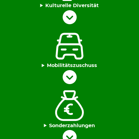
Kulturelle Diversität
Mobilitätszuschuss
Sonderzahlungen