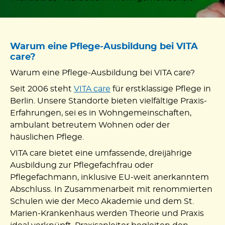
Warum eine Pflege-Ausbildung bei VITA
care?
Warum eine Pflege-Ausbildung bei VITA care?
Seit 2006 steht
VITA care
für erstklassige Pflege in
Berlin. Unsere Standorte bieten vielfältige Praxis-
Erfahrungen, sei es in Wohngemeinschaften,
ambulant betreutem Wohnen oder der
häuslichen Pflege.
VITA care bietet eine umfassende, dreijährige
Ausbildung zur Pflegefachfrau oder
Pflegefachmann, inklusive EU-weit anerkanntem
Abschluss. In Zusammenarbeit mit renommierten
Schulen wie der Meco Akademie und dem St.
Marien-Krankenhaus werden Theorie und Praxis