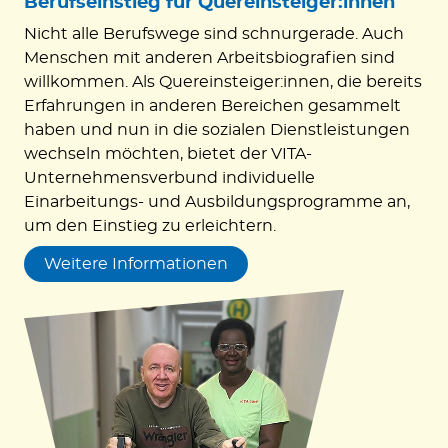
Berufseinstieg für Quereinsteiger:innen
Nicht alle Berufswege sind schnurgerade. Auch
Menschen mit anderen Arbeitsbiografien sind
willkommen. Als Quereinsteiger:innen, die bereits
Erfahrungen in anderen Bereichen gesammelt
haben und nun in die sozialen Dienstleistungen
wechseln möchten, bietet der VITA-
Unternehmensverbund individuelle
Einarbeitungs- und Ausbildungsprogramme an,
um den Einstieg zu erleichtern.
Weitere Informationen