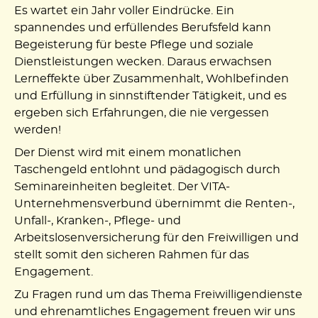
Es wartet ein Jahr voller Eindrücke. Ein
spannendes und erfüllendes Berufsfeld kann
Begeisterung für beste Pflege und soziale
Dienstleistungen wecken. Daraus erwachsen
Lerneffekte über Zusammenhalt, Wohlbefinden
und Erfüllung in sinnstiftender Tätigkeit, und es
ergeben sich Erfahrungen, die nie vergessen
werden!
Der Dienst wird mit einem monatlichen
Taschengeld entlohnt und pädagogisch durch
Seminareinheiten begleitet. Der VITA-
Unternehmensverbund übernimmt die Renten-,
Unfall-, Kranken-, Pflege- und
Arbeitslosenversicherung für den Freiwilligen und
stellt somit den sicheren Rahmen für das
Engagement.
Zu Fragen rund um das Thema Freiwilligendienste
und ehrenamtliches Engagement freuen wir uns