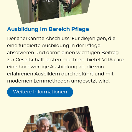
Ausbildung im Bereich Pﬂege
Der anerkannte Abschluss: Für diejenigen, die
eine fundierte Ausbildung in der Pflege
absolvieren und damit einen wichtigen Beitrag
zur Gesellschaft leisten möchten, bietet VITA care
eine hochwertige Ausbildung an, die von
erfahrenen Ausbildern durchgeführt und mit
modernen Lernmethoden umgesetzt wird.
Weitere Informationen