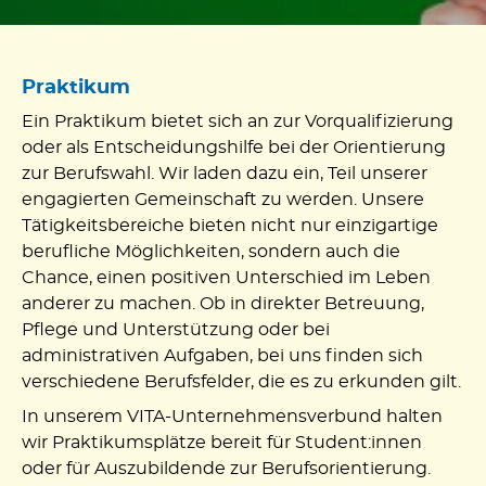
Praktikum
Ein Praktikum bietet sich an zur Vorqualifizierung
oder als Entscheidungshilfe bei der Orientierung
zur Berufswahl. Wir laden dazu ein, Teil unserer
engagierten Gemeinschaft zu werden. Unsere
Tätigkeitsbereiche bieten nicht nur einzigartige
berufliche Möglichkeiten, sondern auch die
Chance, einen positiven Unterschied im Leben
anderer zu machen. Ob in direkter Betreuung,
Pflege und Unterstützung oder bei
administrativen Aufgaben, bei uns finden sich
verschiedene Berufsfelder, die es zu erkunden gilt.
In unserem VITA-Unternehmensverbund halten
wir Praktikumsplätze bereit für Student:innen
oder für Auszubildende zur Berufsorientierung.