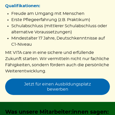
Qualifikationen:
Freude am Umgang mit Menschen
Erste Pflegeerfahrung (z.B. Praktikum)
Schulabschluss (mittlerer Schulabschluss oder
alternative Voraussetzungen)
Mindestalter 17 Jahre, Deutschkenntnisse auf
C1-Niveau
Mit VITA care in eine sichere und erfüllende
Zukunft starten. Wir vermitteln nicht nur fachliche
Fähigkeiten, sondern fördern auch die persönliche
Weiterentwicklung.
Jetzt für einen Ausbildungsplatz
bewerben
Was unsere Mitarbeiter:innen sagen: