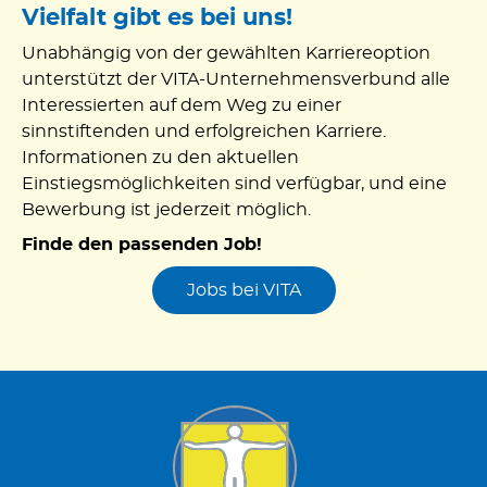
Vielfalt gibt es bei uns!
Unabhängig von der gewählten Karriereoption
unterstützt der VITA-Unternehmensverbund alle
Interessierten auf dem Weg zu einer
sinnstiftenden und erfolgreichen Karriere.
Informationen zu den aktuellen
Einstiegsmöglichkeiten sind verfügbar, und eine
Bewerbung ist jederzeit möglich.
Finde den passenden Job!
Jobs bei VITA