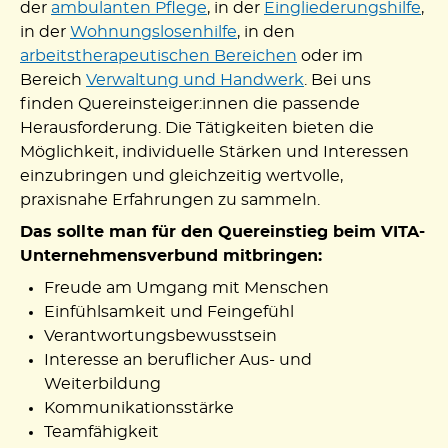
der
ambulanten Pflege
, in der
Eingliederungshilfe
,
in der
Wohnungslosenhilfe
, in den
arbeitstherapeutischen Bereichen
oder im
Bereich
Verwaltung und Handwerk
. Bei uns
finden Quereinsteiger:innen die passende
Herausforderung. Die Tätigkeiten bieten die
Möglichkeit, individuelle Stärken und Interessen
einzubringen und gleichzeitig wertvolle,
praxisnahe Erfahrungen zu sammeln.
Das sollte man für den Quereinstieg beim VITA-
Unternehmensverbund mitbringen:
Freude am Umgang mit Menschen
Einfühlsamkeit und Feingefühl
Verantwortungsbewusstsein
Interesse an beruflicher Aus- und
Weiterbildung
Kommunikationsstärke
Teamfähigkeit