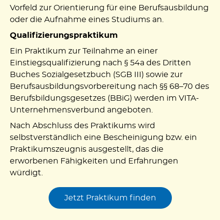
Vorfeld zur Orientierung für eine Berufsausbildung
oder die Aufnahme eines Studiums an.
Qualifizierungspraktikum
Ein Praktikum zur Teilnahme an einer
Einstiegsqualifizierung nach § 54a des Dritten
Buches Sozialgesetzbuch (SGB III) sowie zur
Berufsausbildungsvorbereitung nach §§ 68–70 des
Berufsbildungsgesetzes (BBiG) werden im VITA-
Unternehmensverbund angeboten.
Nach Abschluss des Praktikums wird
selbstverständlich eine Bescheinigung bzw. ein
Praktikumszeugnis ausgestellt, das die
erworbenen Fähigkeiten und Erfahrungen
würdigt.
Jetzt Praktikum finden