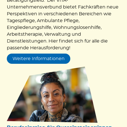
Betätigungsfeld. Der VITA-
Unternehmensverbund bietet Fachkräften neue
Perspektiven in verschiedenen Bereichen wie
Tagespflege, Ambulante Pflege,
Eingliederungshilfe, Wohnungslosenhilfe,
Arbeitstherapie, Verwaltung und
Dienstleistungen. Hier findet sich für alle die
passende Herausforderung!
Weitere Informationen