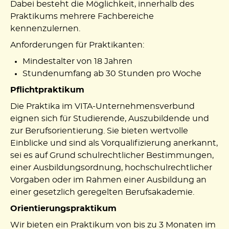
Dabei besteht die Möglichkeit, innerhalb des
Praktikums mehrere Fachbereiche
kennenzulernen.
Anforderungen für Praktikanten:
Mindestalter von 18 Jahren
Stundenumfang ab 30 Stunden pro Woche
Pflichtpraktikum
Die Praktika im VITA-Unternehmensverbund
eignen sich für Studierende, Auszubildende und
zur Berufsorientierung. Sie bieten wertvolle
Einblicke und sind als Vorqualifizierung anerkannt,
sei es auf Grund schulrechtlicher Bestimmungen,
einer Ausbildungsordnung, hochschulrechtlicher
Vorgaben oder im Rahmen einer Ausbildung an
einer gesetzlich geregelten Berufsakademie.
Orientierungspraktikum
Wir bieten ein Praktikum von bis zu 3 Monaten im