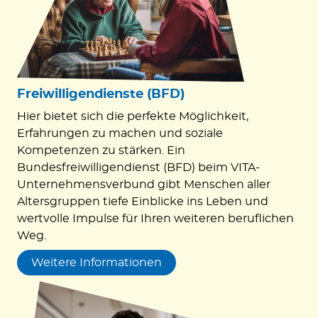
Freiwilligendienste (BFD)
Hier bietet sich die perfekte Möglichkeit,
Erfahrungen zu machen und soziale
Kompetenzen zu stärken. Ein
Bundesfreiwilligendienst (BFD) beim VITA-
Unternehmensverbund gibt Menschen aller
Altersgruppen tiefe Einblicke ins Leben und
wertvolle Impulse für Ihren weiteren beruflichen
Weg.
Weitere Informationen