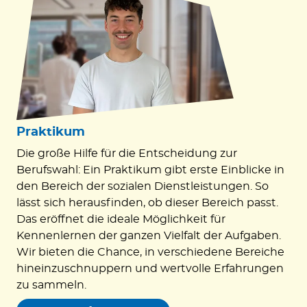
Praktikum
Die große Hilfe für die Entscheidung zur
Berufswahl: Ein Praktikum gibt erste Einblicke in
den Bereich der sozialen Dienstleistungen. So
lässt sich herausfinden, ob dieser Bereich passt.
Das eröffnet die ideale Möglichkeit für
Kennenlernen der ganzen Vielfalt der Aufgaben.
Wir bieten die Chance, in verschiedene Bereiche
hineinzuschnuppern und wertvolle Erfahrungen
zu sammeln.