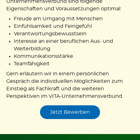
Unternehmensverbund sind folgende
Eigenschaften und Voraussetzungen optimal:
Freude am Umgang mit Menschen
Einfühlsamkeit und Feingefühl
Verantwortungsbewusstsein
Interesse an einer beruflichen Aus- und
Weiterbildung
Kommunikationsstärke
Teamfähigkeit
Gern erläutern wir in einem persönlichen
Gespräch die individuellen Möglichkeiten zum
Einstieg als Fachkraft und die weiteren
Perspektiven im VITA-Unternehmensverbund.
Jetzt Bewerben