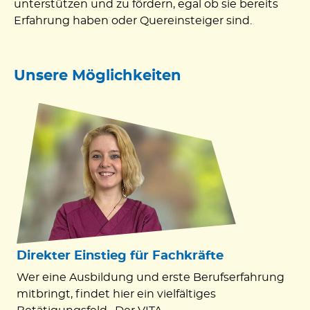
unterstützen und zu fördern, egal ob sie bereits
Erfahrung haben oder Quereinsteiger sind.
Unsere Möglichkeiten
Direkter Einstieg für Fachkräfte
Wer eine Ausbildung und erste Berufserfahrung
mitbringt, findet hier ein vielfältiges