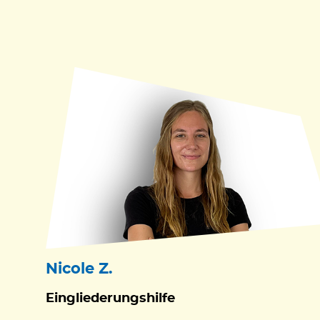
Nicole Z.
Eingliederungshilfe