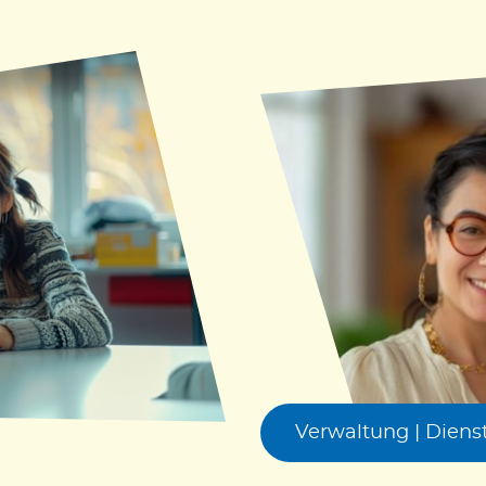
Verwaltung | Diens