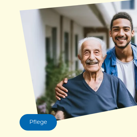
Pflege