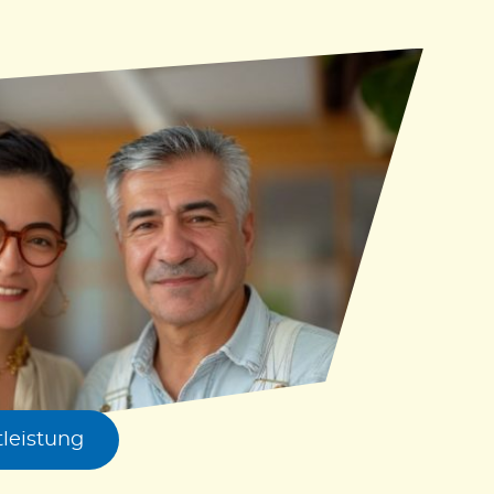
tleistung