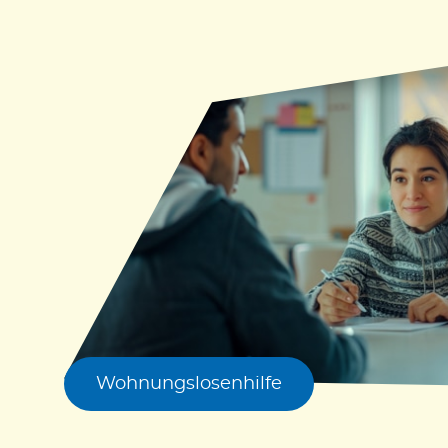
Wohnungslosenhilfe