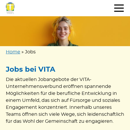
Zum
Inhalt
springen
Home
»
Jobs
Jobs bei VITA
Die aktuellen Jobangebote der VITA-
Unternehmensverbund eröffnen spannende
Möglichkeiten für die berufliche Entwicklung in
einem Umfeld, das sich auf Fürsorge und soziales
Engagement konzentriert. Innerhalb unseres
Teams öffnen sich viele Wege, sich leidenschaftlich
für das Wohl der Gemeinschaft zu engagieren.