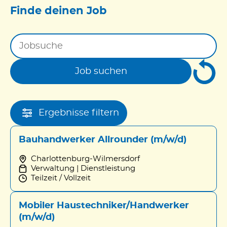
Finde deinen Job
Jobsuche
Job suchen
Ergebnisse filtern
Bauhandwerker Allrounder (m/w/d)
Charlottenburg-Wilmersdorf
Verwaltung | Dienstleistung
Teilzeit / Vollzeit
Mobiler Haustechniker/Handwerker
(m/w/d)