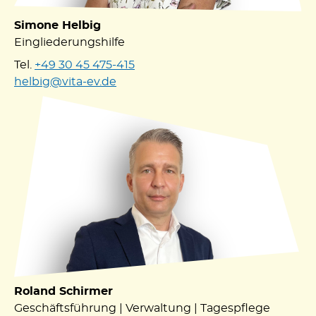
Simone Helbig
Eingliederungshilfe
Tel.
+49 30 45 475-415
helbig@vita-ev.de
Roland Schirmer
Geschäftsführung | Verwaltung | Tagespflege