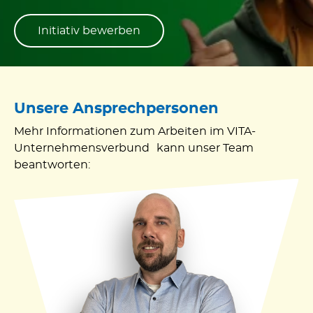
Initiativ bewerben
Unsere Ansprechpersonen
Mehr Informationen zum Arbeiten im VITA-
Unternehmensverbund kann unser Team
beantworten: