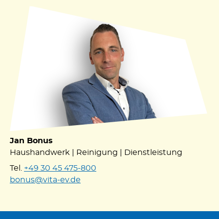
Jan Bonus
Haushandwerk | Reinigung | Dienstleistung
Tel.
+49 30 45 475-800
bonus@vita-ev.de