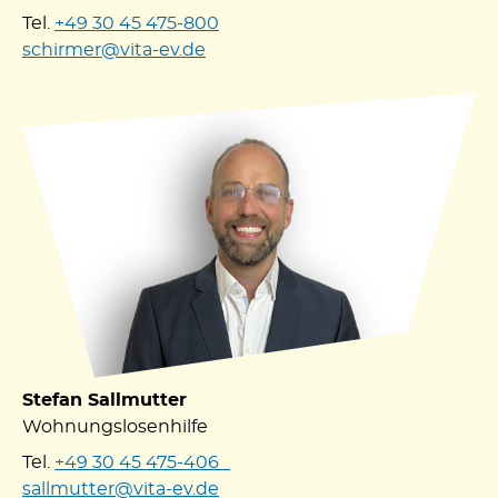
Tel.
+49 30 45 475-800
schirmer@vita-ev.de
Stefan Sallmutter
Wohnungslosenhilfe
Tel.
+49 30 45 475-406
sallmutter@vita-ev.de