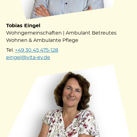
Tobias Eingel
Wohngemeinschaften | Ambulant Betreutes
Wohnen & Ambulante Pflege
Tel.
+49 30 45 475-128
eingel@vita-ev.de