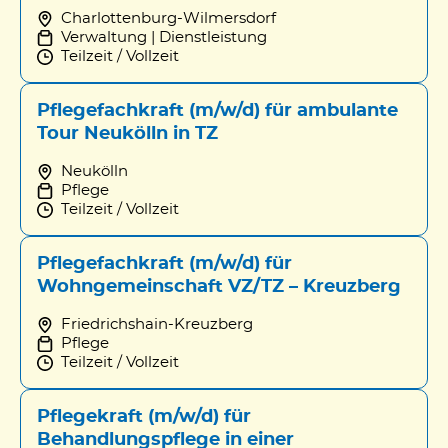
Charlottenburg-Wilmersdorf
Verwaltung | Dienstleistung
Teilzeit / Vollzeit
Pflegefachkraft (m/w/d) für ambulante
Tour Neukölln in TZ
Neukölln
Pflege
Teilzeit / Vollzeit
Pflegefachkraft (m/w/d) für
Wohngemeinschaft VZ/TZ – Kreuzberg
Friedrichshain-Kreuzberg
Pflege
Teilzeit / Vollzeit
Pflegekraft (m/w/d) für
Behandlungspflege in einer