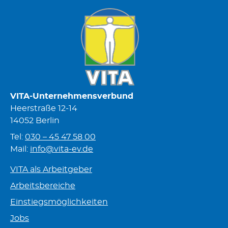
VITA-Unternehmensverbund
Heerstraße 12-14
14052 Berlin
Tel:
030 – 45 47 58 00
Mail:
info@vita-ev.de
VITA als Arbeitgeber
Arbeitsbereiche
Einstiegsmöglichkeiten
Jobs